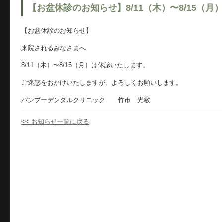
【お盆休診のお知らせ】8/11（木）〜8/15（
【お盆休診のお知らせ】
来院されるみなさまへ
8/11（木）〜8/15（月）は休診いたします。
ご迷惑をおかけいたしますが、よろしくお願いします。
バンブーデンタルクリニック 竹市 光敏
<< お知らせ一覧に戻る