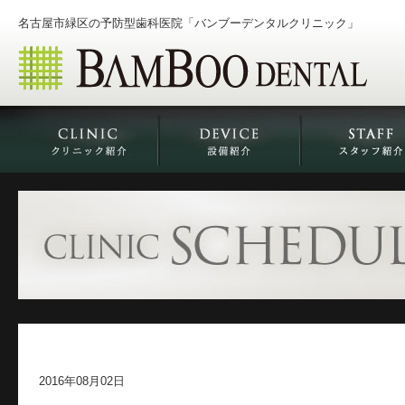
名古屋市緑区の予防型歯科医院「バンブーデンタルクリニック」
2016年08月02日