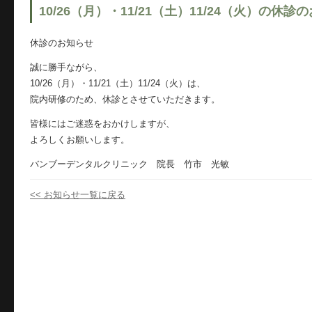
10/26（月）・11/21（土）11/24（火）の休診
休診のお知らせ
誠に勝手ながら、
10/26（月）・11/21（土）11/24（火）は、
院内研修のため、休診とさせていただきます。
皆様にはご迷惑をおかけしますが、
よろしくお願いします。
バンブーデンタルクリニック 院長 竹市 光敏
<< お知らせ一覧に戻る