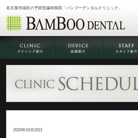
名古屋市緑区の予防型歯科医院「バンブーデンタルクリニック」
2020年10月20日