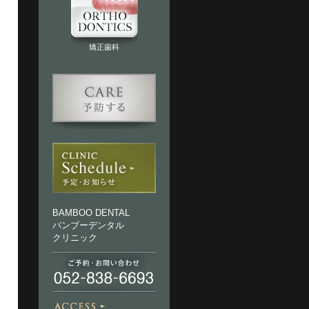
矯正歯科
BAMBOO DENTAL
バンブーデンタル
クリニック