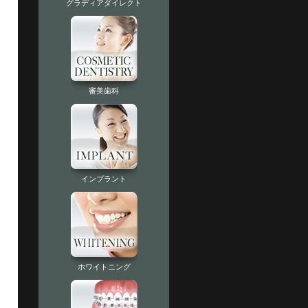
グラディアダイレクト
審美歯科
インプラント
ホワイトニング