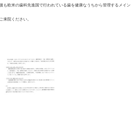
後も欧米の歯科先進国で行われている歯を健康なうちから管理するメイン
ご来院ください。