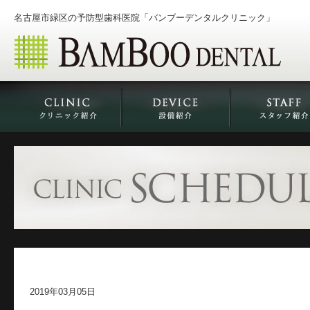
名古屋市緑区の予防型歯科医院「バンブーデンタルクリニック」
2019年03月05日