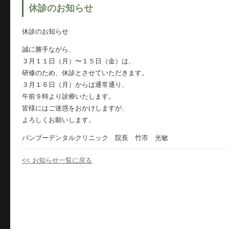
休診のお知らせ
休診のお知らせ
誠に勝手ながら、
３月１１日（月）〜１５日（金）は、
研修のため、休診とさせていただきます。
３月１６日（月）からは通常通り、
午前９時より診療いたします。
皆様にはご迷惑をおかけしますが、
よろしくお願いします。
バンブーデンタルクリニック 院長 竹市 光敏
<< お知らせ一覧に戻る